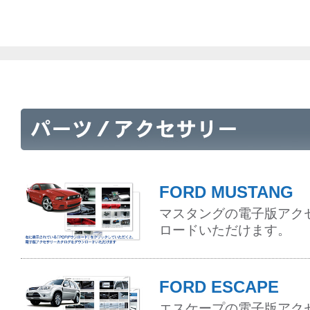
FORD MUSTANG
マスタングの電子版アク
ロードいただけます。
FORD ESCAPE
エスケープの電子版アク