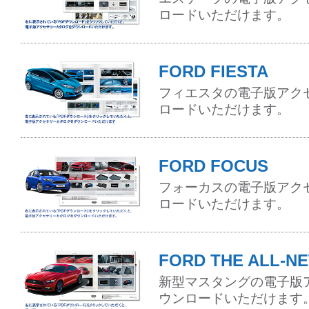
ロードいただけます。
FORD FIESTA
フィエスタの電子版アク
ロードいただけます。
FORD FOCUS
フォーカスの電子版アク
ロードいただけます。
FORD THE ALL-N
新型マスタングの電子版
ウンロードいただけます