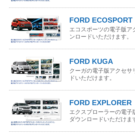
FORD ECOSPORT
エコスポーツの電子版ア
ンロードいただけます。
FORD KUGA
クーガの電子版アクセサ
ドいただけます。
FORD EXPLORER
エクスプローラーの電子
ダウンロードいただけま