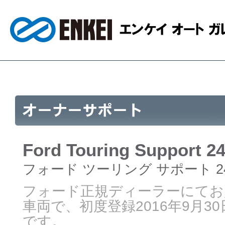
Ford Touring Support 2
フォード ツーリング サポート 2
フォード正規ディーラーにてお
車両で、初度登録2016年9月3
です。