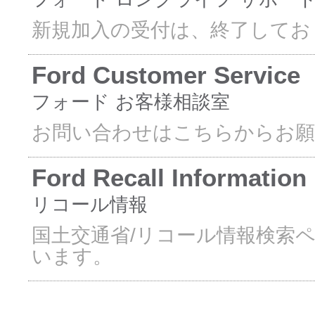
新規加入の受付は、終了してお
Ford Customer Service
フォード お客様相談室
お問い合わせはこちらからお
Ford Recall Information
リコール情報
国土交通省/リコール情報検索
います。