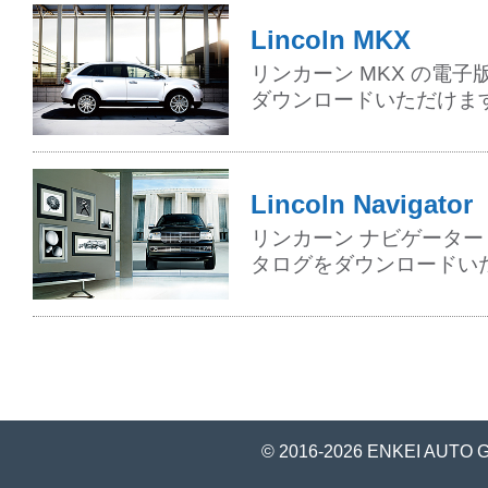
Lincoln MKX
リンカーン MKX の電
ダウンロードいただけま
Lincoln Navigator
リンカーン ナビゲーター
タログをダウンロードい
© 2016-2026 ENKEI AUTO 