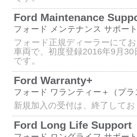
Ford Maintenance Suppo
フォード メンテナンス サポー
フォード正規ディーラーにてお
車両で、初度登録2016年9月3
です。
Ford Warranty+
フォード ワランティー＋（プラ
新規加入の受付は、終了してお
Ford Long Life Support
フォード ロングライフ サポー