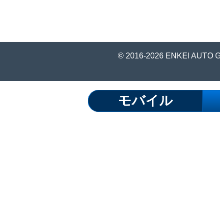
© 2016-2026 ENKEI AUTO 
モバイル