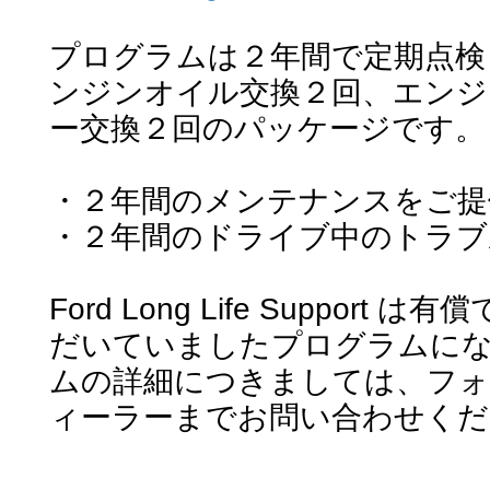
プログラムは２年間で定期点検 
ンジンオイル交換２回、エンジ
ー交換２回のパッケージです。
・２年間のメンテナンスをご提
・２年間のドライブ中のトラブ
Ford Long Life Suppor
だいていましたプログラムにな
ムの詳細につきましては、フォ
ィーラーまでお問い合わせくだ