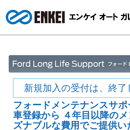
新規加入の受付は、終了
フォードメンテナンスサポ
車登録から ４年目以降の
ズナブルな費用でご提供い