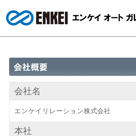
会社名
エンケイリレーション株式会社
本社