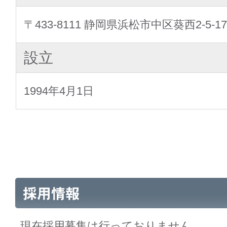
〒433-8111 静岡県浜松市中区葵西2-5-17
設立
1994年4月1日
現在採用募集は行っておりません。