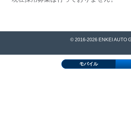
© 2016-2026 ENKEI AUTO 
モバイル