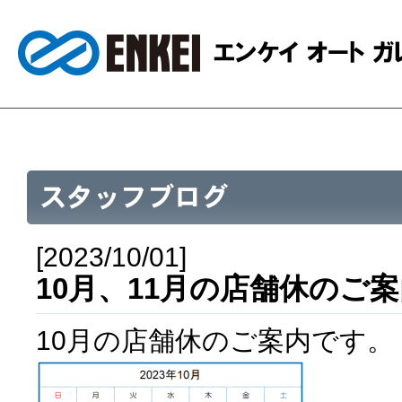
[2023/10/01]
10月、11月の店舗休のご
10月の店舗休のご案内です。