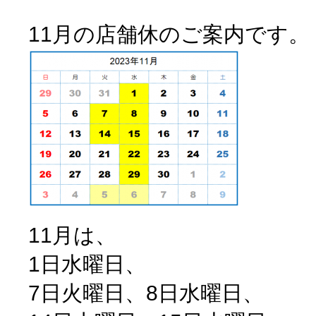
11月の店舗休のご案内です。
11月は、
1日水曜日、
7日火曜日、8日水曜日、