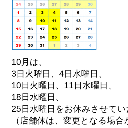
10月は、
3日火曜日、4日水曜日、
10日火曜日、11日水曜日、
18日水曜日、
25日水曜日をお休みさせて
（店舗休は、変更となる場合