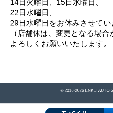
14日火曜日、15日水曜日、
22日水曜日、
29日水曜日をお休みさせて
（店舗休は、変更となる場合
よろしくお願いいたします。
© 2016-2026 ENKEI AUTO 