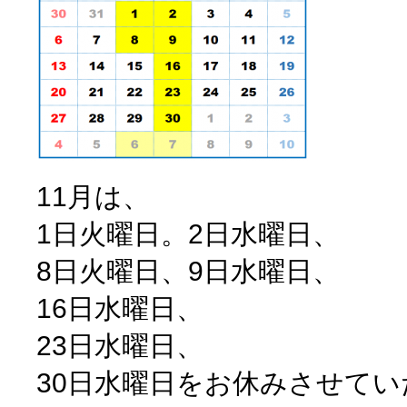
11月は、
1日火曜日。2日水曜日、
8日火曜日、9日水曜日、
16日水曜日、
23日水曜日、
30日水曜日をお休みさせて