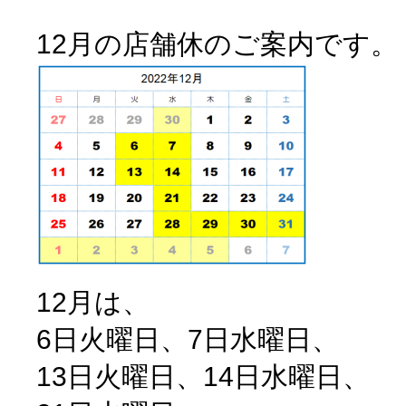
12月の店舗休のご案内です。
12月は、
6日火曜日、7日水曜日、
13日火曜日、14日水曜日、