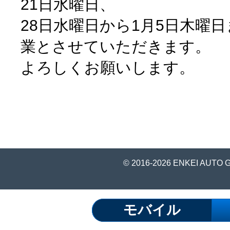
21日水曜日、
28日水曜日から1月5日木曜
業とさせていただきます。
よろしくお願いします。
© 2016-2026 ENKEI AUTO 
モバイル