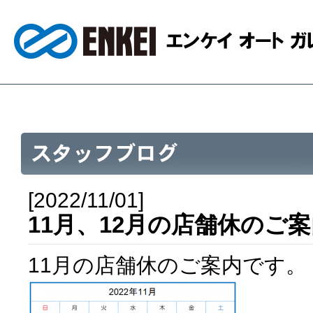
[2022/11/01]
11月、12月の店舗休のご
11月の店舗休のご案内です。