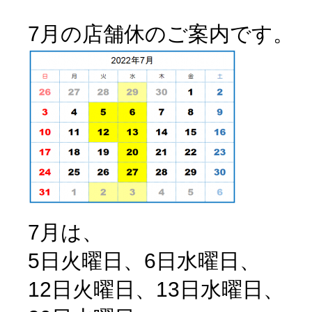
7月の店舗休のご案内です。
7月は、
5日火曜日、6日水曜日、
12日火曜日、13日水曜日、