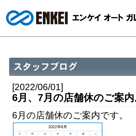
[2022/06/01]
6月、7月の店舗休のご案内
6月の店舗休のご案内です。