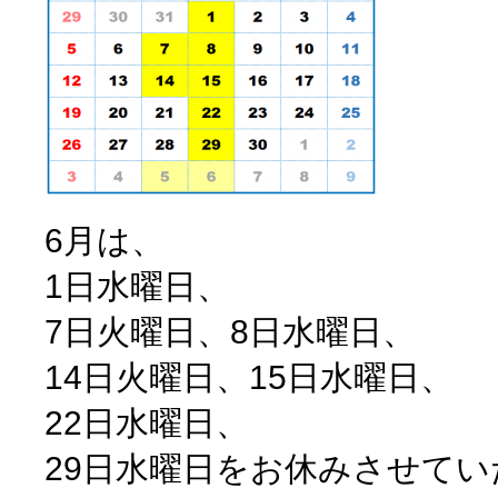
6月は、
1日水曜日、
7日火曜日、8日水曜日、
14日火曜日、15日水曜日、
22日水曜日、
29日水曜日をお休みさせて