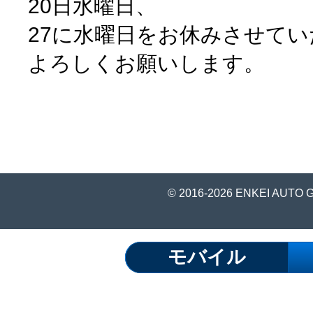
20日水曜日、
27に水曜日をお休みさせて
よろしくお願いします。
© 2016-2026 ENKEI AUTO 
モバイル