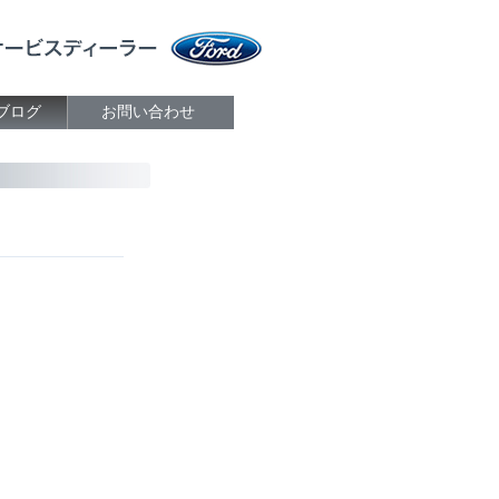
ブログ
お問い合わせ