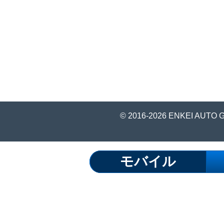
© 2016-2026 ENKEI AUTO 
モバイル