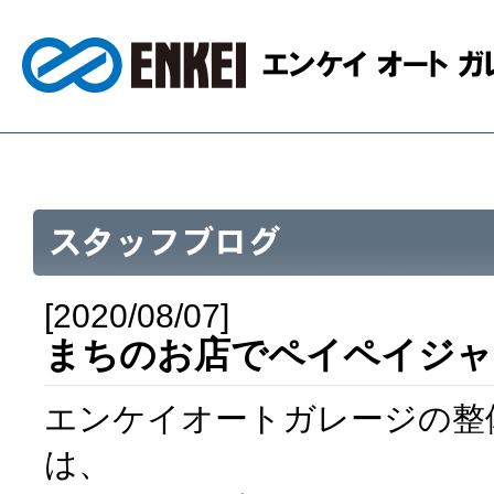
[2020/08/07]
まちのお店でペイペイジャ
エンケイオートガレージの整
は、