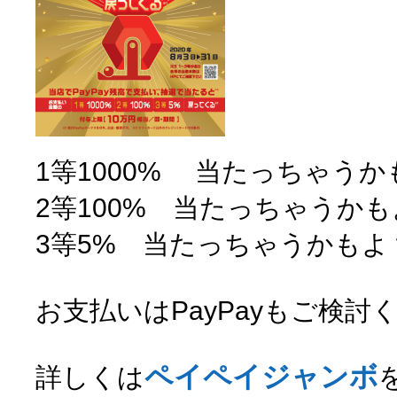
1等1000% 当たっちゃうか
2等100% 当たっちゃうか
3等5% 当たっちゃうかもよ
お支払いはPayPayもご検討
ペイペイジャンボ
詳しくは