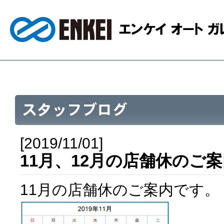
[2019/11/01]
11月、12月の店舗休のご
11月の店舗休のご案内です。