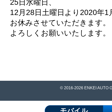
25日水曜日、
12月28日土曜日より2020年
お休みさせていただきます。
よろしくお願いいたします。
© 2016-2026 ENKEI AUTO 
モバイル