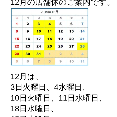
12月の店舗休のご案内です。
12月は、
3日火曜日、4水曜日、
10日火曜日、11日水曜日、
18日水曜日、