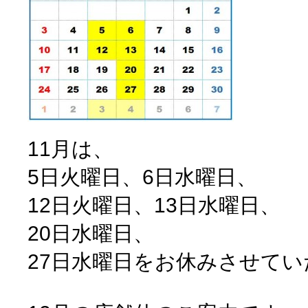
11月は、
5日火曜日、6日水曜日、
12日火曜日、13日水曜日、
20日水曜日、
27日水曜日をお休みさせて