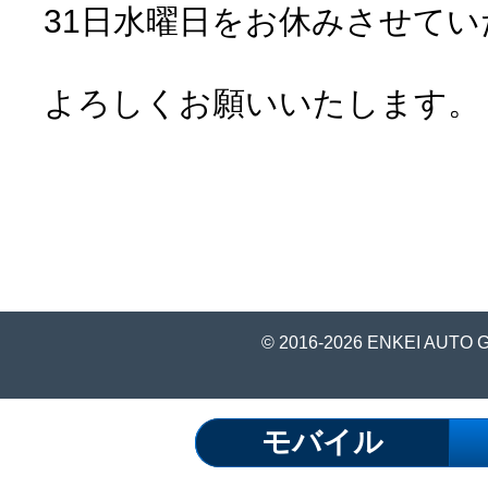
31日水曜日をお休みさせて
よろしくお願いいたします。
© 2016-2026 ENKEI AUTO 
モバイル