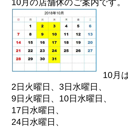
10月の店舗休のご案内です。
10月
2日火曜日、3日水曜日、
9日火曜日、10日水曜日、
17日水曜日、
24日水曜日、