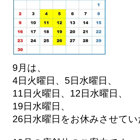
9月は、
4日火曜日、5日水曜日、
11日火曜日、12日水曜日、
19日水曜日、
26日水曜日をお休みさせて