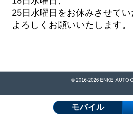
18日水曜日、
25日水曜日をお休みさせて
よろしくお願いいたします。
© 2016-2026 ENKEI AUTO 
モバイル