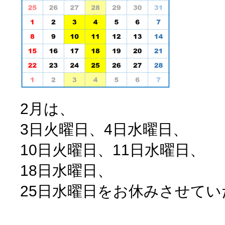
2月は、
3日火曜日、4日水曜日、
10日火曜日、11日水曜日、
18日水曜日、
25日水曜日をお休みさせて