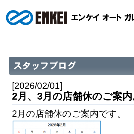
[2026/02/01]
2月、3月の店舗休のご案内
2月の店舗休のご案内です。