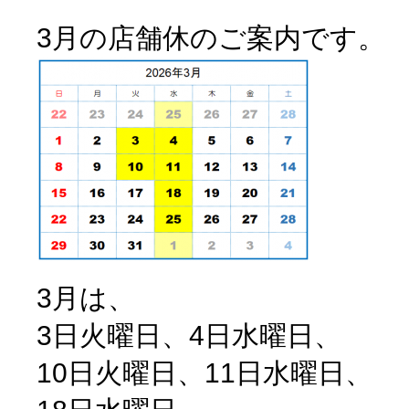
3月の店舗休のご案内です。
3月は、
3日火曜日、4日水曜日、
10日火曜日、11日水曜日、